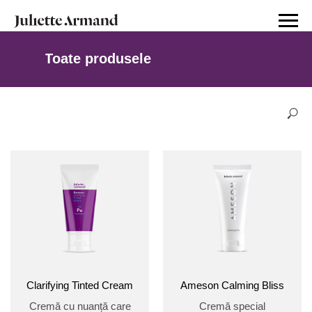
Toate produsele
Clarifying Tinted Cream
Ameson Calming Bliss
Cremă cu nuanță care
Cremă special