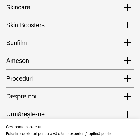
Skincare
Skin Boosters
Sunfilm
Ameson
Proceduri
Despre noi
Urmărește-ne
Gestionare cookie-uri
Politica de Confidentialitate
Folosim cookie-uri pentru a vă oferi o experiență optimă pe site.