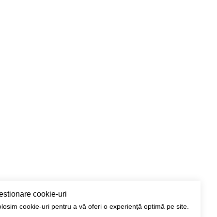
estionare cookie-uri
losim cookie-uri pentru a vă oferi o experiență optimă pe site.