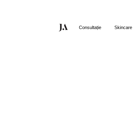
Consultație
Skincare