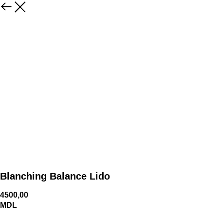
Blanching Balance Lido
4500,00
MDL