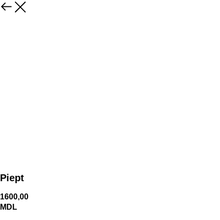
Piept
1600,00
MDL