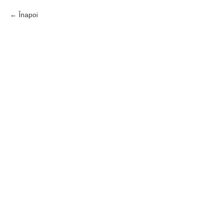
Înapoi