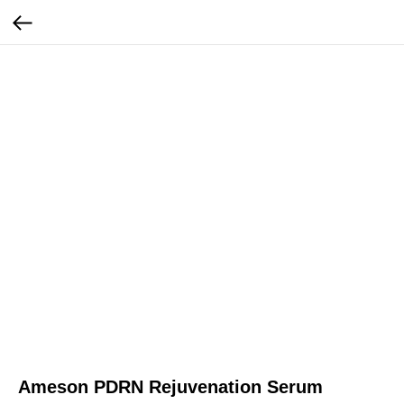
Ameson PDRN Rejuvenation Serum