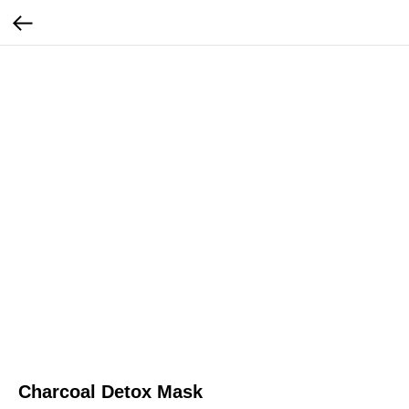
Charcoal Detox Mask