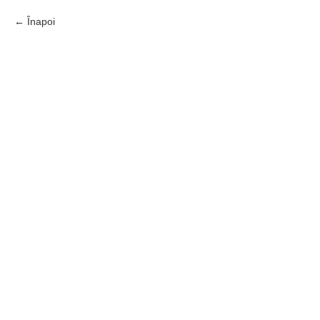
Înapoi