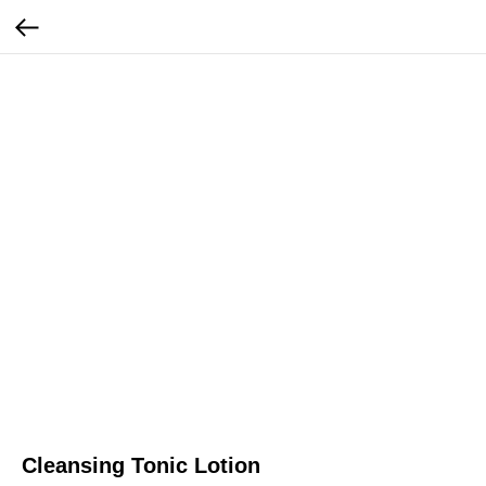
Cleansing Tonic Lotion