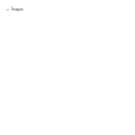
Înapoi