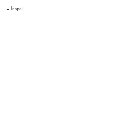
Înapoi