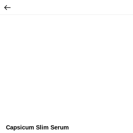
Capsicum Slim Serum