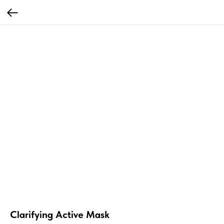
Clarifying Active Mask