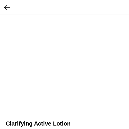
Clarifying Active Lotion