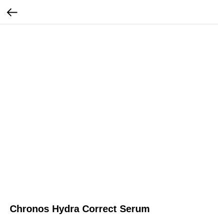
Chronos Hydra Correct Serum